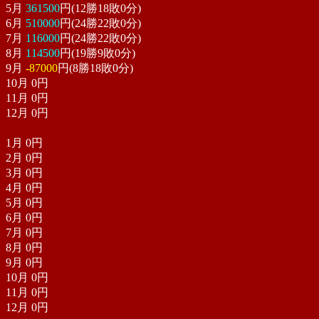
5月
361500
円(12勝18敗0分)
6月
510000
円(24勝22敗0分)
7月
116000
円(24勝22敗0分)
8月
114500
円(19勝9敗0分)
9月
-87000
円(8勝18敗0分)
10月
0
円
11月
0
円
12月
0
円
1月
0
円
2月
0
円
3月
0
円
4月
0
円
5月
0
円
6月
0
円
7月
0
円
8月
0
円
9月
0
円
10月
0
円
11月
0
円
12月
0
円