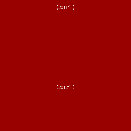
【2011年】
【2012年】