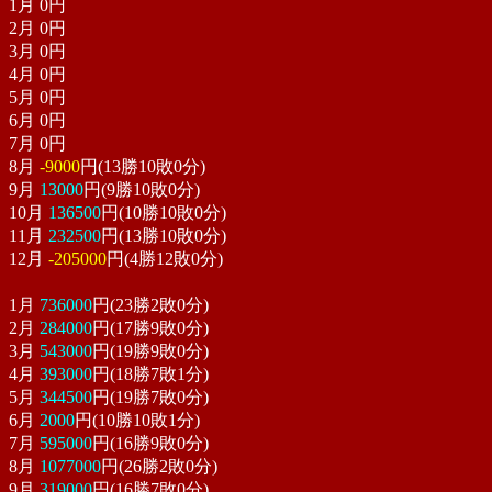
1月
0
円
2月
0
円
3月
0
円
4月
0
円
5月
0
円
6月
0
円
7月
0
円
8月
-9000
円(13勝10敗0分)
9月
13000
円(9勝10敗0分)
10月
136500
円(10勝10敗0分)
11月
232500
円(13勝10敗0分)
12月
-205000
円(4勝12敗0分)
1月
736000
円(23勝2敗0分)
2月
284000
円(17勝9敗0分)
3月
543000
円(19勝9敗0分)
4月
393000
円(18勝7敗1分)
5月
344500
円(19勝7敗0分)
6月
2000
円(10勝10敗1分)
7月
595000
円(16勝9敗0分)
8月
1077000
円(26勝2敗0分)
9月
319000
円(16勝7敗0分)