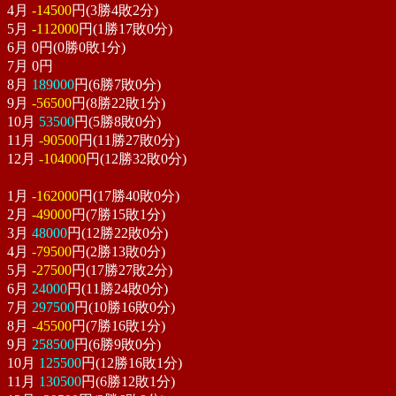
4月
-14500
円(3勝4敗2分)
5月
-112000
円(1勝17敗0分)
6月
0
円(0勝0敗1分)
7月
0
円
8月
189000
円(6勝7敗0分)
9月
-56500
円(8勝22敗1分)
10月
53500
円(5勝8敗0分)
11月
-90500
円(11勝27敗0分)
12月
-104000
円(12勝32敗0分)
1月
-162000
円(17勝40敗0分)
2月
-49000
円(7勝15敗1分)
3月
48000
円(12勝22敗0分)
4月
-79500
円(2勝13敗0分)
5月
-27500
円(17勝27敗2分)
6月
24000
円(11勝24敗0分)
7月
297500
円(10勝16敗0分)
8月
-45500
円(7勝16敗1分)
9月
258500
円(6勝9敗0分)
10月
125500
円(12勝16敗1分)
11月
130500
円(6勝12敗1分)