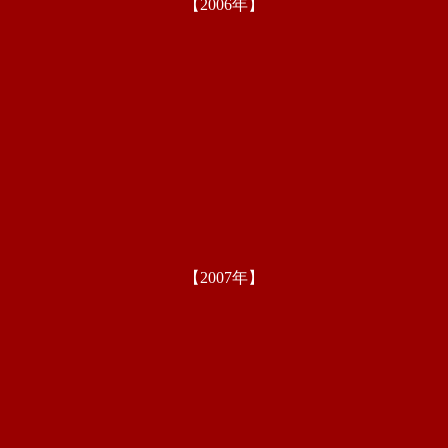
【2006年】
【2007年】