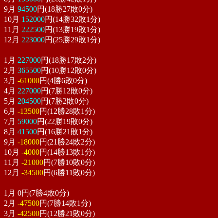
9月
94500
円(18勝27敗0分)
10月
152000
円(14勝32敗1分)
11月
222500
円(13勝19敗1分)
12月
223000
円(25勝29敗1分)
1月
227000
円(18勝17敗2分)
2月
365500
円(10勝12敗0分)
3月
-61000
円(4勝6敗0分)
4月
227000
円(7勝12敗0分)
5月
204500
円(7勝2敗0分)
6月
-13500
円(12勝28敗1分)
7月
59000
円(22勝19敗0分)
8月
41500
円(16勝21敗1分)
9月
-18000
円(21勝24敗2分)
10月
-4000
円(14勝13敗1分)
11月
-21000
円(7勝10敗0分)
12月
-34500
円(6勝11敗0分)
1月
0
円(7勝4敗0分)
2月
-47500
円(7勝14敗1分)
3月
-42500
円(12勝21敗0分)