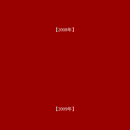
【2008年】
【2009年】