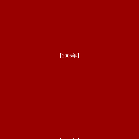
【2005年】