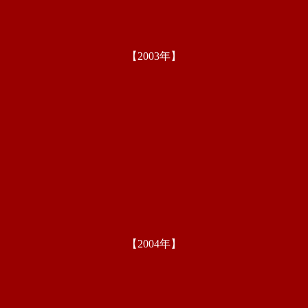
【2003年】
【2004年】