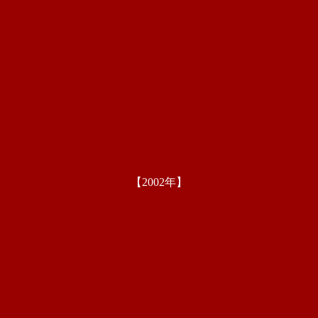
【2002年】