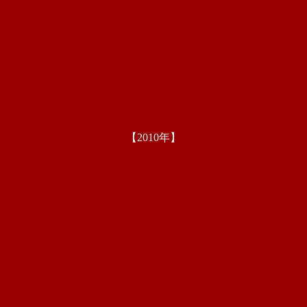
【2010年】