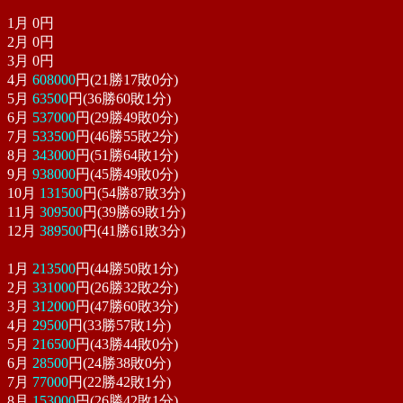
1月
0
円
2月
0
円
3月
0
円
4月
608000
円(21勝17敗0分)
5月
63500
円(36勝60敗1分)
6月
537000
円(29勝49敗0分)
7月
533500
円(46勝55敗2分)
8月
343000
円(51勝64敗1分)
9月
938000
円(45勝49敗0分)
10月
131500
円(54勝87敗3分)
11月
309500
円(39勝69敗1分)
12月
389500
円(41勝61敗3分)
1月
213500
円(44勝50敗1分)
2月
331000
円(26勝32敗2分)
3月
312000
円(47勝60敗3分)
4月
29500
円(33勝57敗1分)
5月
216500
円(43勝44敗0分)
6月
28500
円(24勝38敗0分)
7月
77000
円(22勝42敗1分)
8月
153000
円(26勝42敗1分)