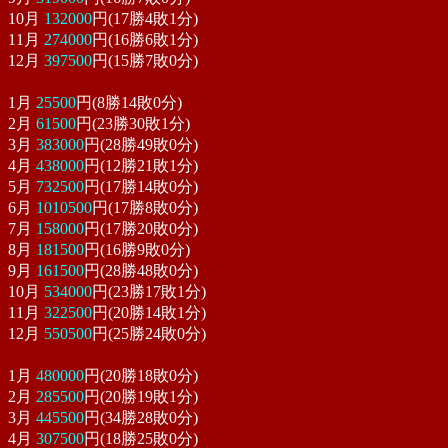
10月
132000
円(17勝4敗1分)
11月
274000
円(16勝6敗1分)
12月
397500
円(15勝7敗0分)
1月
25500
円(8勝14敗0分)
2月
61500
円(23勝30敗1分)
3月
383000
円(28勝49敗0分)
4月
438000
円(12勝21敗1分)
5月
732500
円(17勝14敗0分)
6月
1010500
円(17勝8敗0分)
7月
158000
円(17勝20敗0分)
8月
181500
円(16勝9敗0分)
9月
161500
円(28勝48敗0分)
10月
534000
円(23勝17敗1分)
11月
322500
円(20勝14敗1分)
12月
550500
円(25勝24敗0分)
1月
480000
円(20勝18敗0分)
2月
285500
円(20勝19敗1分)
3月
445500
円(34勝28敗0分)
4月
307500
円(18勝25敗0分)