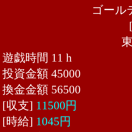
ゴール
遊戯時間 11 h
投資金額 45000
換金金額 56500
[収支]
11500円
[時給]
1045円