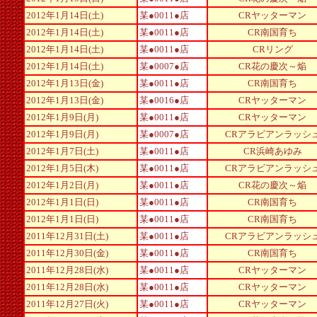
2012年1月14日(土)
某●0011●店
CRヤッターマン
2012年1月14日(土)
某●0011●店
CR南国育ち
2012年1月14日(土)
某●0011●店
CRリング
2012年1月14日(土)
某●0007●店
CR花の慶次～焔
2012年1月13日(金)
某●0011●店
CR南国育ち
2012年1月13日(金)
某●0016●店
CRヤッターマン
2012年1月9日(月)
某●0011●店
CRヤッターマン
2012年1月9日(月)
某●0007●店
CRアラビアンラッシ
2012年1月7日(土)
某●0011●店
CR浜崎あゆみ
2012年1月5日(木)
某●0011●店
CRアラビアンラッシ
2012年1月2日(月)
某●0011●店
CR花の慶次～焔
2012年1月1日(日)
某●0011●店
CR南国育ち
2012年1月1日(日)
某●0011●店
CR南国育ち
2011年12月31日(土)
某●0011●店
CRアラビアンラッシ
2011年12月30日(金)
某●0011●店
CR南国育ち
2011年12月28日(水)
某●0011●店
CRヤッターマン
2011年12月28日(水)
某●0011●店
CRヤッターマン
2011年12月27日(火)
某●0011●店
CRヤッターマン