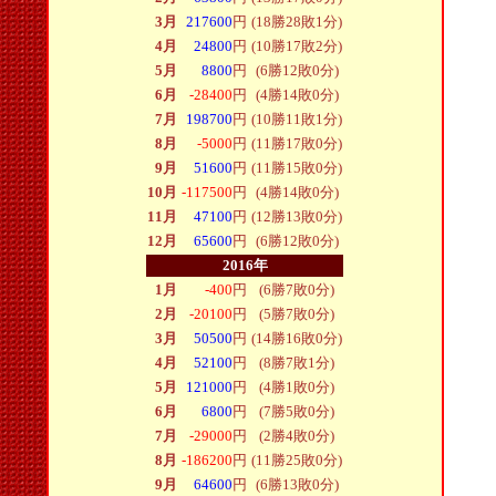
3月
217600
円
(18勝28敗1分)
4月
24800
円
(10勝17敗2分)
5月
8800
円
(6勝12敗0分)
6月
-28400
円
(4勝14敗0分)
7月
198700
円
(10勝11敗1分)
8月
-5000
円
(11勝17敗0分)
9月
51600
円
(11勝15敗0分)
10月
-117500
円
(4勝14敗0分)
11月
47100
円
(12勝13敗0分)
12月
65600
円
(6勝12敗0分)
2016年
1月
-400
円
(6勝7敗0分)
2月
-20100
円
(5勝7敗0分)
3月
50500
円
(14勝16敗0分)
4月
52100
円
(8勝7敗1分)
5月
121000
円
(4勝1敗0分)
6月
6800
円
(7勝5敗0分)
7月
-29000
円
(2勝4敗0分)
8月
-186200
円
(11勝25敗0分)
9月
64600
円
(6勝13敗0分)