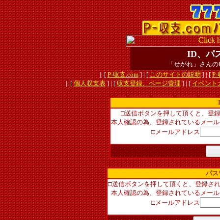
ID、
「せがれ」さんの
|| [
P-収支.com
] | [
このサイトの説明
] | [
P
|| [
個人収支表
] | [
収支登録、ページ管理
] | [
イベント
□送信ボタンを押して頂くと、登録
本人確認の為、登録されているメールア
□メールアドレス
パス
□送信ボタンを押して頂くと、登録さ
本人確認の為、登録されているメールア
□メールアドレス