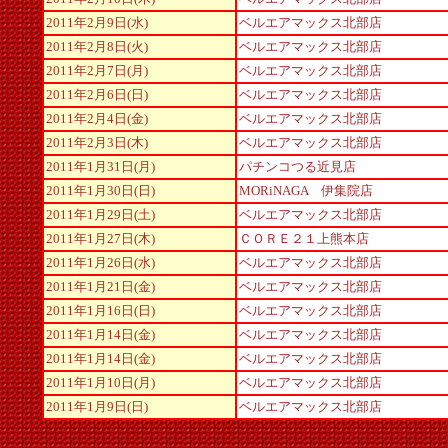
2011年2月9日(水)
ベルエアマックス北部店
2011年2月8日(火)
ベルエアマックス北部店
2011年2月7日(月)
ベルエアマックス北部店
2011年2月6日(日)
ベルエアマックス北部店
2011年2月4日(金)
ベルエアマックス北部店
2011年2月3日(木)
ベルエアマックス北部店
2011年1月31日(月)
パチンコつる近見店
2011年1月30日(日)
MORiNAGA 伊集院店
2011年1月29日(土)
ベルエアマックス北部店
2011年1月27日(木)
ＣＯＲＥ２１上熊本店
2011年1月26日(水)
ベルエアマックス北部店
2011年1月21日(金)
ベルエアマックス北部店
2011年1月16日(日)
ベルエアマックス北部店
2011年1月14日(金)
ベルエアマックス北部店
2011年1月14日(金)
ベルエアマックス北部店
2011年1月10日(月)
ベルエアマックス北部店
2011年1月9日(日)
ベルエアマックス北部店