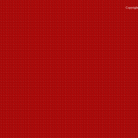
Copyrigh